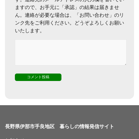
ますので、お手元に「承認」の結果は届きませ
ん。連絡が必要な場合は、「お問い合わせ」のリ
ンク先をご利用ください。どうぞよろしくお願い
いたします。
長野県伊那市手良地区 暮らしの情報発信サイト