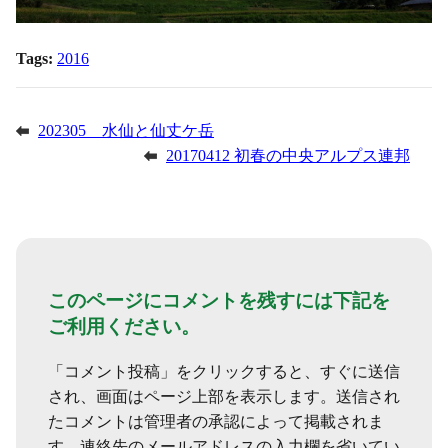
Tags:
2016
202305 水仙と仙丈ケ岳
20170412 初春の中央アルプス連邦
このページにコメントを残すには下記を
ご利用ください。
「コメント投稿」をクリックすると、すぐに送信
され、画面はページ上部を表示します。送信され
たコメントは管理者の承認によって掲載されま
す。連絡先のメールアドレスの入力欄を省いてい