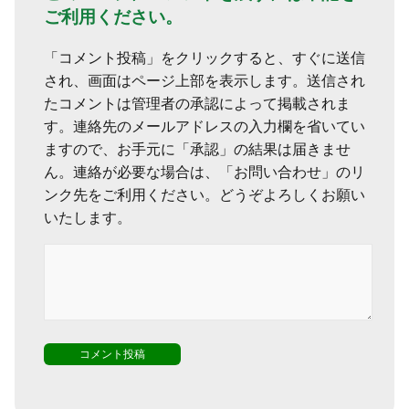
ご利用ください。
「コメント投稿」をクリックすると、すぐに送信
され、画面はページ上部を表示します。送信され
たコメントは管理者の承認によって掲載されま
す。連絡先のメールアドレスの入力欄を省いてい
ますので、お手元に「承認」の結果は届きませ
ん。連絡が必要な場合は、「お問い合わせ」のリ
ンク先をご利用ください。どうぞよろしくお願い
いたします。