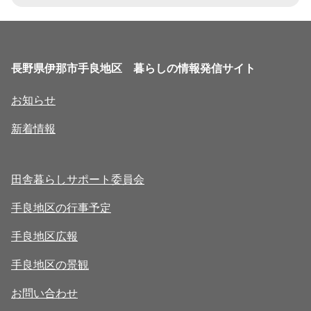
長野県伊那市手良地区 暮らしの情報発信サイト
お知らせ
新着情報
田舎暮らしサポート委員会
手良地区の行事予定
手良地区広報
手良地区の景観
お問い合わせ