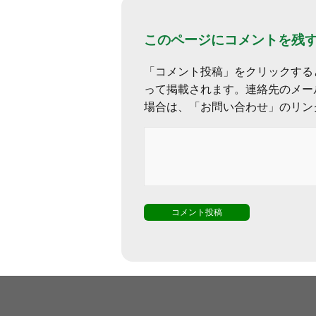
このページにコメントを残
「コメント投稿」をクリックする
って掲載されます。連絡先のメー
場合は、「お問い合わせ」のリン