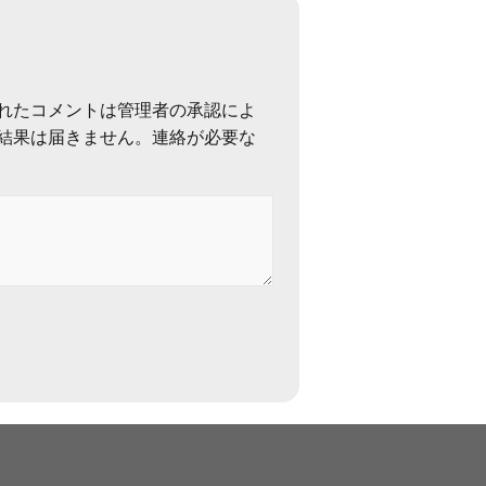
れたコメントは管理者の承認によ
結果は届きません。連絡が必要な