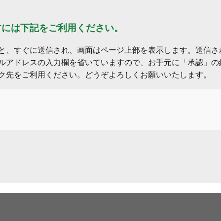
すには下記をご利用ください。
と、すぐに送信され、画面はページ上部を表示します。送信さ
ルアドレスの入力欄を省いていますので、お手元に「承認」の
ク先をご利用ください。どうぞよろしくお願いいたします。