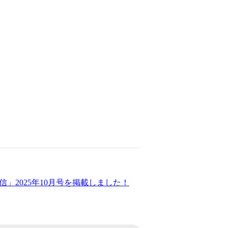
」2025年10月号を掲載しました！