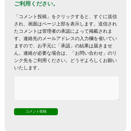
ご利用ください。
「コメント投稿」をクリックすると、すぐに送信
され、画面はページ上部を表示します。送信され
たコメントは管理者の承認によって掲載されま
す。連絡先のメールアドレスの入力欄を省いてい
ますので、お手元に「承認」の結果は届きませ
ん。連絡が必要な場合は、「お問い合わせ」のリ
ンク先をご利用ください。どうぞよろしくお願い
いたします。