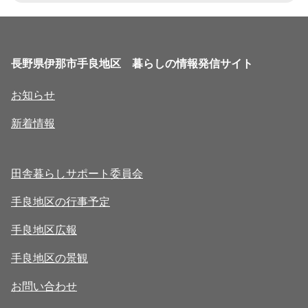
長野県伊那市手良地区 暮らしの情報発信サイト
お知らせ
新着情報
田舎暮らしサポート委員会
手良地区の行事予定
手良地区広報
手良地区の景観
お問い合わせ