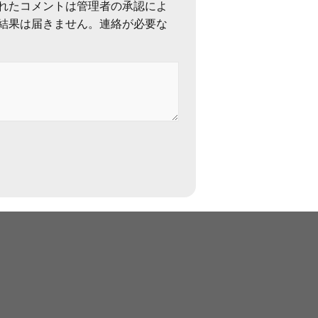
れたコメントは管理者の承認によ
結果は届きません。連絡が必要な