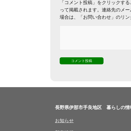
「コメント投稿」をクリックする
って掲載されます。連絡先のメー
場合は、「お問い合わせ」のリン
長野県伊那市手良地区 暮らしの情
お知らせ