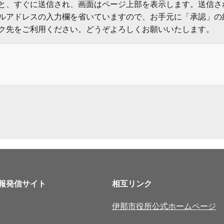
と、すぐに送信され、画面はページ上部を表示します。送信さ
ルアドレスの入力欄を省いていますので、お手元に「承認」の
ク先をご利用ください。どうぞよろしくお願いいたします。
報発信サイト
相互リンク
伊那市役所公式ホームページ