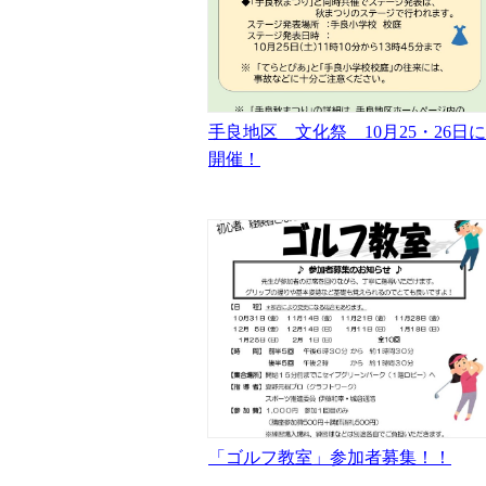
手良地区 文化祭 10月25・26日に
開催！
「ゴルフ教室」参加者募集！！